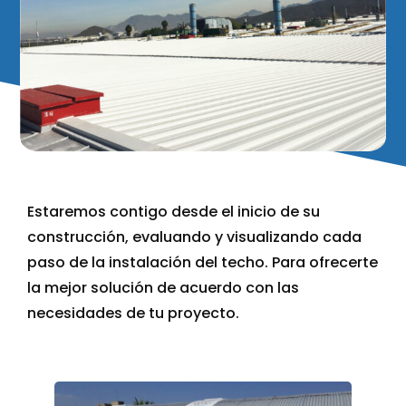
Estaremos contigo desde el inicio de su
construcción, evaluando y visualizando cada
paso de la instalación del techo. Para ofrecerte
la mejor solución de acuerdo con las
necesidades de tu proyecto.
Home