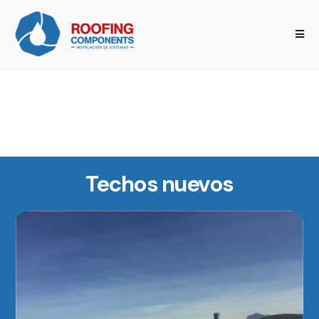
Techos nuevos